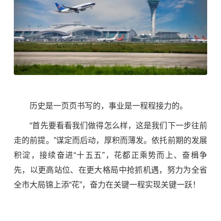
历史是一页页书写的，事业是一程程接力的。
“首先要看看我们做得怎么样，这是我们下一步往前
走的前提。”谋定而后动，厚积而薄发。依托前期的发展
积淀，接续奋进“十五五”，花都正乘势而上、奋楫争
先，以更高站位、在更大格局中抢抓机遇，努力为全省
全市大局锦上添“花”，奋力在关键一程实现关键一跃！