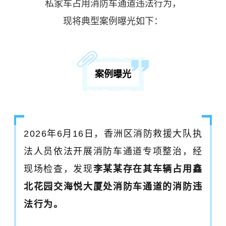
私家车占用消防车通道违法行为，
现将典型案例曝光如下：
案例曝光
2026年6月16日，香洲区消防救援大队执
法人员依法开展消防车通道专项整治，经
现场检查，发现
李某某存在其车辆占用鑫
北花园交海悦大厦处消防车通道的消防违
法行为。