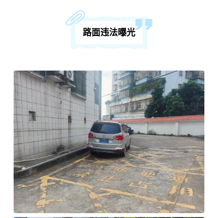
路面违法曝光