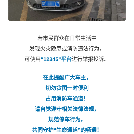
若市民群众在日常生活中
发现火灾隐患或消防违法行为，
可使用
“12345”平台
进行举报投诉。
在此提醒广大车主，
切勿贪图一时便利
占用消防车通道！
请自觉遵守相关法律法规，
规范停车行为，
共同守护“生命通道”的畅通！