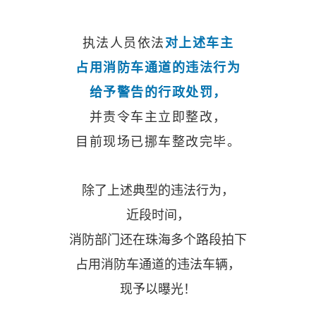
执法人员依法
对上述车主
占用消防车通道的违法行为
给予警告的行政处罚，
并责令车主立即整改，
目前现场已挪车整改完毕。
除了上述典型的违法行为，
近段时间，
消防部门还在珠海多个路段拍下
占用消防车通道的违法车辆，
现予以曝光！