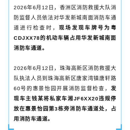
2026年6月12日，香洲区消防救援大队消
防监督人员依法对华发新城南面消防车通
道进行检查时，
现场发现车牌号为粤
CDJXX78的机动车辆占用华发新城南面
消防车通道。
2026年6月12日，珠海高新区消防救援大
队执法人员到珠海高新区唐家湾镇唐轩路
60号的惠景怡园开展消防监督检查，
发
现车主钱某将私家车湘JF6XX20违规停
放在惠景怡园第3栋旁消防车通道处，占
用消防车通道。