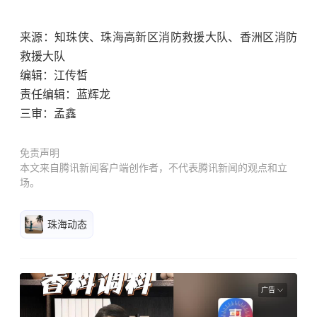
来源：知珠侠、珠海高新区消防救援大队、香洲区消防
救援大队
编辑：江传皙
责任编辑：蓝辉龙
三审：孟鑫
免责声明
本文来自腾讯新闻客户端创作者，不代表腾讯新闻的观点和立
场。
珠海动态
广告