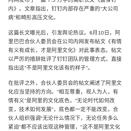
内》。文章指出，钉钉内部存在严重的“大公司
病”和畸形高压文化。
这篇长文曝光后，引发舆论热议。6月10日，阿
里巴巴合伙人委员会在公司内网发布帖文《有情
有义有成长，才是阿里文化》对此事表态。帖文
以严厉的措辞批评了钉钉团队的管理方式，直接
指出这“不是阿里文化该有的样子”。
在批评之外，合伙人委员会的帖文阐述了阿里文
化应当坚持的方向。“相互尊重，视人为人，有
情有义”是阿里的文化底色，"无论时代如何改
变，技术如何发展"，底色都一定不能改变。合
伙人组织强调“无论什么情况下，无论任务多么
紧迫”都不应该出现这种管理，“这不是阿里文化