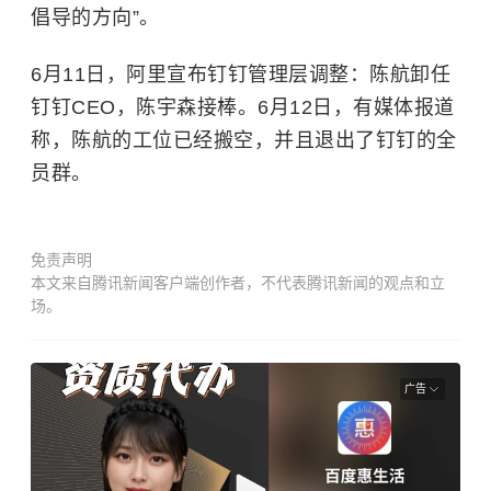
倡导的方向”。
6月11日，阿里宣布钉钉管理层调整：陈航卸任
钉钉CEO，陈宇森接棒。6月12日，有媒体报道
称，陈航的工位已经搬空，并且退出了钉钉的全
员群。
免责声明
本文来自腾讯新闻客户端创作者，不代表腾讯新闻的观点和立
场。
广告