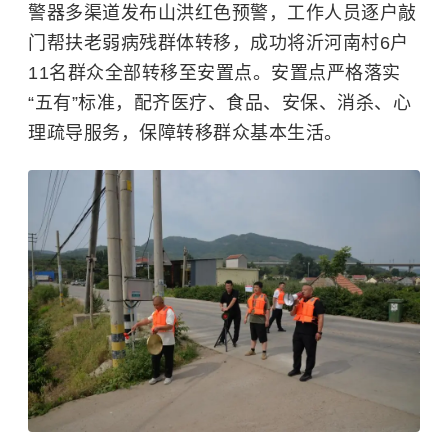
警器多渠道发布山洪红色预警，工作人员逐户敲
门帮扶老弱病残群体转移，成功将沂河南村6户
11名群众全部转移至安置点。安置点严格落实
“五有”标准，配齐医疗、食品、安保、消杀、心
理疏导服务，保障转移群众基本生活。