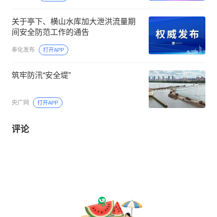
关于亭下、横山水库加大泄洪流量期
间安全防范工作的通告
奉化发布
打开APP
筑牢防汛“安全堤”
央广网
打开APP
评论