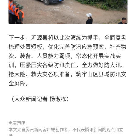
下一步，沂源县将以此次演练为抓手，全面复盘
梳理处置短板，优化完善防汛应急预案，补齐物
资、装备、人员能力弱项，常态化开展实战实
训，压紧压实各级防汛责任，全力做好防大汛、
抢大险、救大灾各项准备，筑牢山区县域防汛安
全屏障。
（大众新闻记者 杨淑栋）
免责声明
本文来自腾讯新闻客户端创作者，不代表腾讯新闻的观点和立