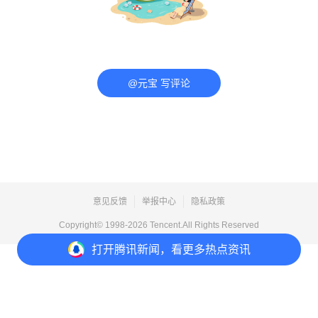
@元宝 写评论
意见反馈
举报中心
隐私政策
Copyright© 1998-
2026
Tencent.All Rights Reserved
打开
腾讯新闻，看更多热点资讯