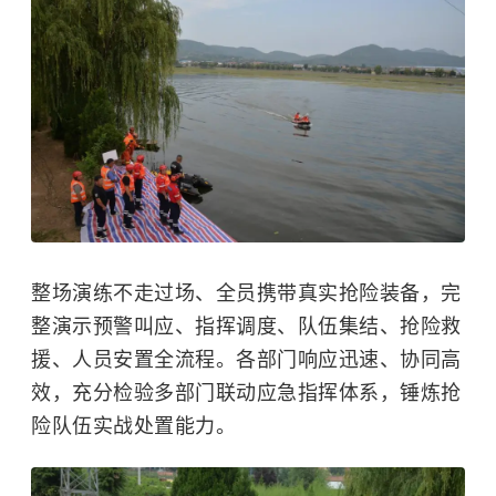
整场演练不走过场、全员携带真实抢险装备，完
整演示预警叫应、指挥调度、队伍集结、抢险救
援、人员安置全流程。各部门响应迅速、协同高
效，充分检验多部门联动应急指挥体系，锤炼抢
险队伍实战处置能力。