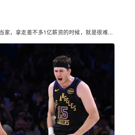
家，拿走差不多1亿薪资的时候，就是很难...