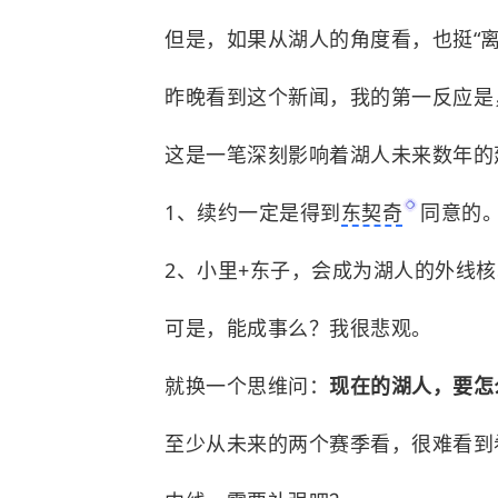
但是，如果从湖人的角度看，也挺“离
昨晚看到这个新闻，我的第一反应是
这是一笔深刻影响着湖人未来数年的
1、续约一定是得到
东契奇
同意的
2、小里+东子，会成为湖人的外线
可是，能成事么？我很悲观。
就换一个思维问：
现在的湖人，要怎
至少从未来的两个赛季看，很难看到