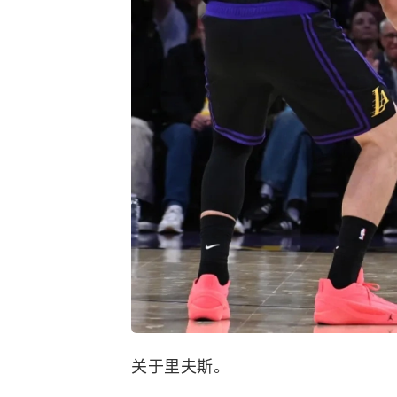
关于里夫斯。