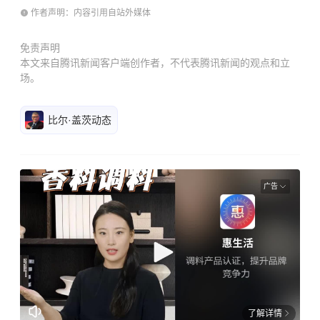
作者声明：内容引用自站外媒体
免责声明
本文来自腾讯新闻客户端创作者，不代表腾讯新闻的观点和立
场。
比尔·盖茨动态
广告
了解详情