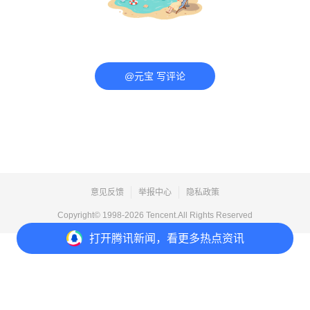
@元宝 写评论
意见反馈
举报中心
隐私政策
Copyright© 1998-
2026
Tencent.All Rights Reserved
打开
腾讯新闻，看更多热点资讯