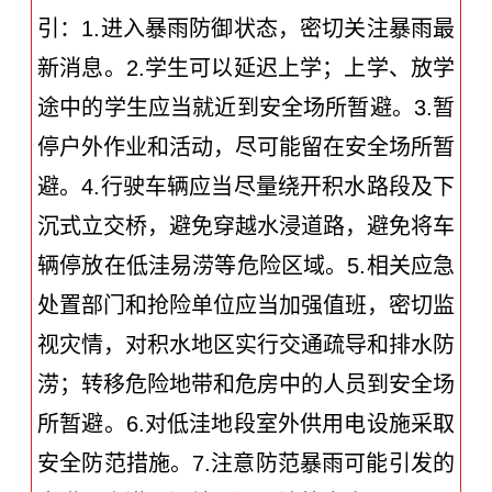
引：1.进入暴雨防御状态，密切关注暴雨最
新消息。2.学生可以延迟上学；上学、放学
途中的学生应当就近到安全场所暂避。3.暂
停户外作业和活动，尽可能留在安全场所暂
避。4.行驶车辆应当尽量绕开积水路段及下
沉式立交桥，避免穿越水浸道路，避免将车
辆停放在低洼易涝等危险区域。5.相关应急
处置部门和抢险单位应当加强值班，密切监
视灾情，对积水地区实行交通疏导和排水防
涝；转移危险地带和危房中的人员到安全场
所暂避。6.对低洼地段室外供用电设施采取
安全防范措施。7.注意防范暴雨可能引发的