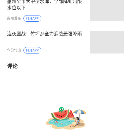
惠州全市大中型水库，全部降到汛限
水位以下
惠州发布
打开APP
连夜鏖战！竹坪乡全力迎战最强降雨
今日竹山
打开APP
评论