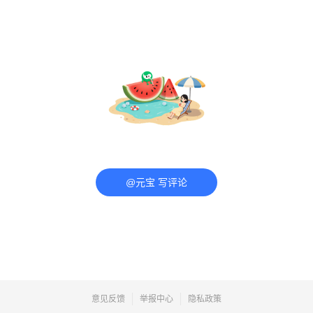
@元宝 写评论
意见反馈
举报中心
隐私政策