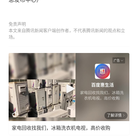
息发布中心）
免责声明
本文来自腾讯新闻客户端创作者，不代表腾讯新闻的观点和立
场。
广告
了解详情
家电回收找我们，冰箱洗衣机电视，高价收购