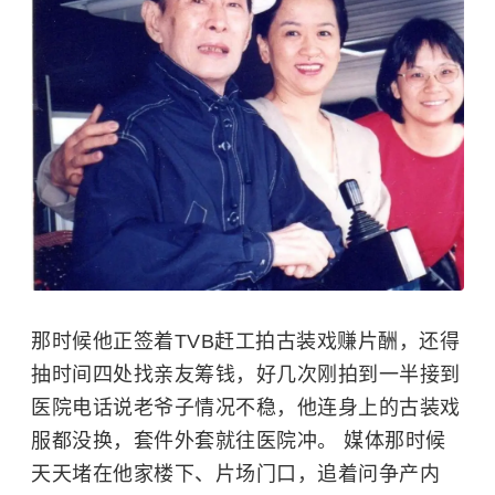
那时候他正签着TVB赶工拍古装戏赚片酬，还得
抽时间四处找亲友筹钱，好几次刚拍到一半接到
医院电话说老爷子情况不稳，他连身上的古装戏
服都没换，套件外套就往医院冲。 媒体那时候
天天堵在他家楼下、片场门口，追着问争产内