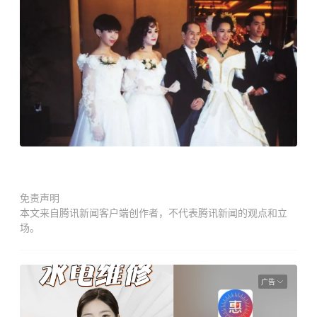
免责声明
本文来自腾讯新闻客户端创作者，不代表腾讯新闻的观点和立
场。
广告