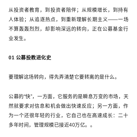
从投资者教育，到投资者陪伴；从规模增长，到持有
人体验；从追逐热点，到重新理解长期主义——一场
不算轰轰烈烈，却影响深远的转向，正在公募基金行
业发生。
01 公募投教进化史
要理解这场转向，得先弄清楚它要转离的是什么。
公募的“快”，一方面，它服务的是瞬息万变的市场，天
然就要求对信息和机会做出快速反应；另一方面，作
为一个还很年轻的行业，它自己也在高速成长：二十
多年时间，管理规模已接近40万亿。。