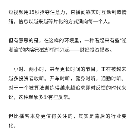
短视频用15秒抢夺注意力，直播间靠实时互动制造情
绪，信息以越来越碎片化的方式涌向每一个人。
但有意思的是，在这样的环境里，一种看起来有些“逆
潮流”的内容形式却悄悄兴起——财经投资播客。
一小时、两小时，甚至更长时间的节目，正在被越来
越多投资者收听。开车时听，健身时听，通勤时听。
对于一个被算法训练得越来越追求即时反馈的时代来
说，这种现象多少有些反常。
但比播客本身更值得关注的，其实是背后的行业变
化。