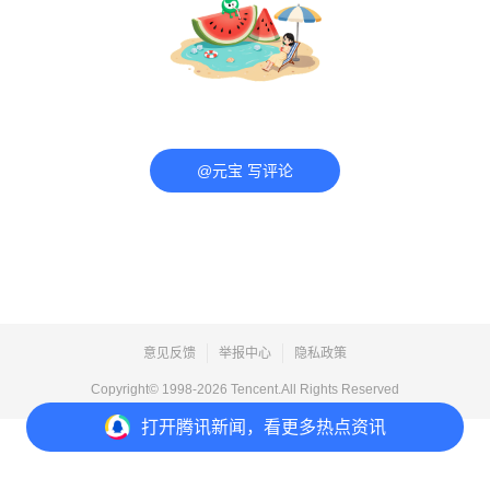
@元宝 写评论
意见反馈
举报中心
隐私政策
Copyright© 1998-
2026
Tencent.All Rights Reserved
打开
腾讯新闻，看更多热点资讯