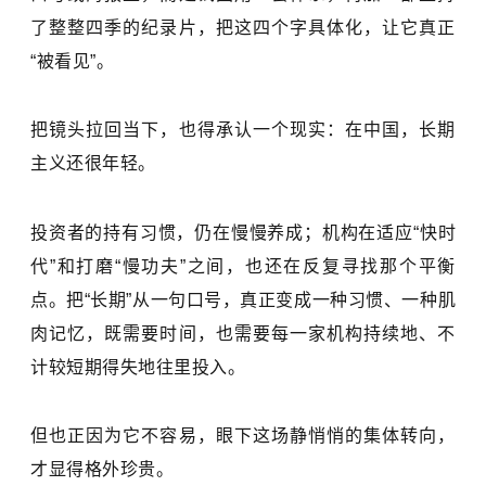
了整整四季的纪录片，把这四个字具体化，让它真正
“被看见”。
把镜头拉回当下，也得承认一个现实：在中国，长期
主义还很年轻。
投资者的持有习惯，仍在慢慢养成；机构在适应“快时
代”和打磨“慢功夫”之间，也还在反复寻找那个平衡
点。把“长期”从一句口号，真正变成一种习惯、一种肌
肉记忆，既需要时间，也需要每一家机构持续地、不
计较短期得失地往里投入。
但也正因为它不容易，眼下这场静悄悄的集体转向，
才显得格外珍贵。