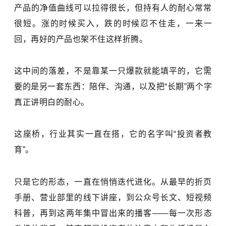
产品的净值曲线可以拉得很长，但持有人的耐心常常
很短。涨的时候买入，跌的时候忍不住走，一来一
回，再好的产品也架不住这样折腾。
这中间的落差，不是靠某一只爆款就能填平的，它需
要的是另一套东西：陪伴、沟通，以及把“长期”两个字
真正讲明白的耐心。
这座桥，行业其实一直在搭，它的名字叫“投资者教
育”。
只是它的形态，一直在悄悄迭代进化。从最早的折页
手册、营业部里的线下讲座，到公众号长文、短视频
科普，再到这两年集中冒出来的播客——每一次形态