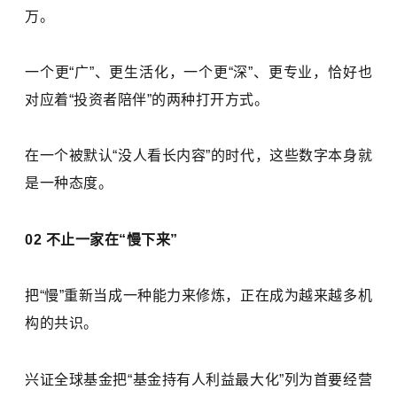
万。
一个更“广”、更生活化，一个更“深”、更专业，恰好也
对应着“投资者陪伴”的两种打开方式。
在一个被默认“没人看长内容”的时代，这些数字本身就
是一种态度。
02 不止一家在“慢下来”
把“慢”重新当成一种能力来修炼，正在成为越来越多机
构的共识。
兴证全球基金把“基金持有人利益最大化”列为首要经营