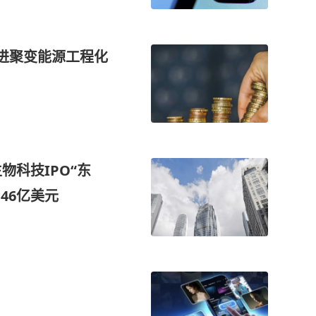
推进聚变能源工程化
物科技IPO“东
.46亿美元