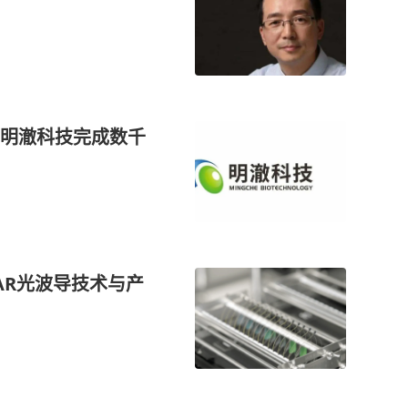
明澈科技完成数千
AR光波导技术与产