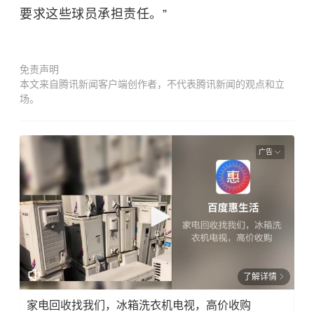
要求这些球员承担责任。”
免责声明
本文来自腾讯新闻客户端创作者，不代表腾讯新闻的观点和立
场。
广告
了解详情
家电回收找我们，冰箱洗衣机电视，高价收购