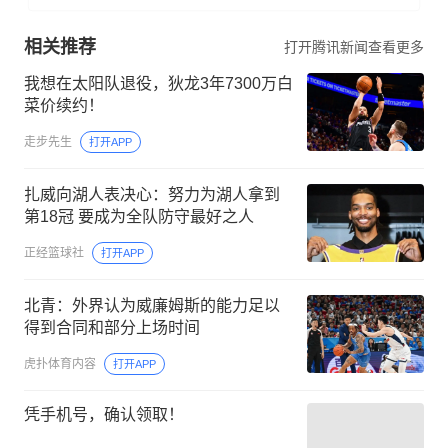
相关推荐
打开腾讯新闻查看更多
我想在太阳队退役，狄龙3年7300万白
菜价续约！
走步先生
打开APP
扎威向湖人表决心：努力为湖人拿到
第18冠 要成为全队防守最好之人
正经篮球社
打开APP
北青：外界认为威廉姆斯的能力足以
得到合同和部分上场时间
虎扑体育内容
打开APP
凭手机号，确认领取！