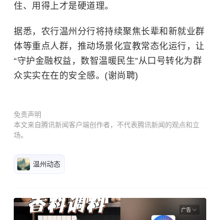
住、用得上才是硬道理。
据悉，农行温州分行将持续聚焦长辈和新就业群
体等重点人群，推动场景化宣教常态化运行，让
“守护金融权益，数智温暖民生”从口号转化为群
众实实在在的安全感。(谢尚聘)
免责声明
本文来自腾讯新闻客户端创作者，不代表腾讯新闻的观点和立
场。
温州动态
广告