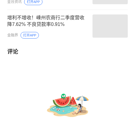
金台资讯
打开APP
增利不增收！嵊州农商行二季度营收
降7.62% 不良贷款率0.91%
金融界
打开APP
评论