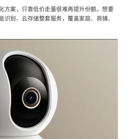
化方案，只靠低价走量很难再提升份额。想要
能识别、云存储整套服务，覆盖家庭、商铺、