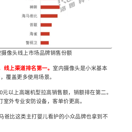
监控摄像头线上市场品牌销售份额
%，线上渠道排名第一。
室内摄像头是小米基本
备，覆盖更多使用场景。
00元以上高端机型拉高销售额，销额排在第二。
主打室外专业安防设备，客单价更高。
马爸比这类主打婴儿看护的小众品牌也拿到不