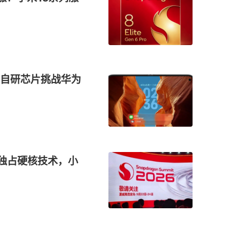
自研芯片挑战华为
PU独占硬核技术，小