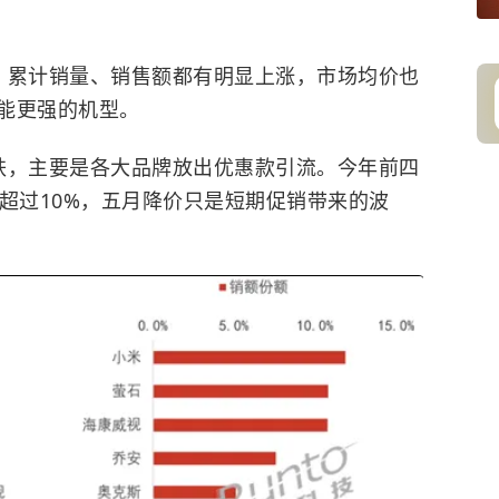
，累计销量、销售额都有明显上涨，市场均价也
能更强的机型。
下跌，主要是各大品牌放出优惠款引流。今年前四
超过10%，五月降价只是短期促销带来的波