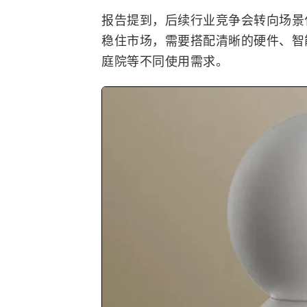
报告提到，后续行业竞争会转向场景
稳住市场，需要搭配清晰的硬件、智
庭院等不同使用需求。