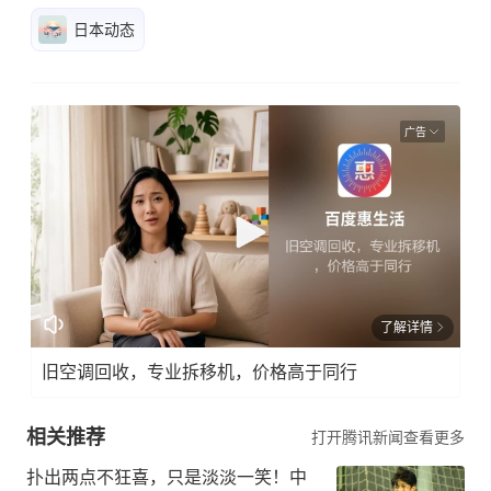
日本动态
广告
了解详情
旧空调回收，专业拆移机，价格高于同行
相关推荐
打开腾讯新闻查看更多
扑出两点不狂喜，只是淡淡一笑！中