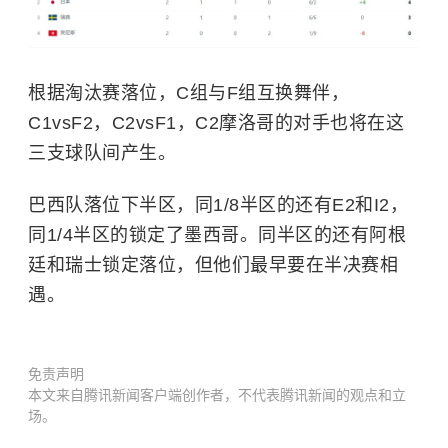
根据淘汰赛落位，C组与F组互换舞伴，
C1vsF2，C2vsF1，C2摩洛哥的对手也将在这
三支球队间产生。
巴西队落位下半区，同1/8半区的还有E2和I2，
同1/4半区的锁定了墨西哥。同半区的还有阿根
廷和瑞士锁定落位，但他们最早要在半决赛相
遇。
免责声明
本文来自腾讯新闻客户端创作者，不代表腾讯新闻的观点和立
场。