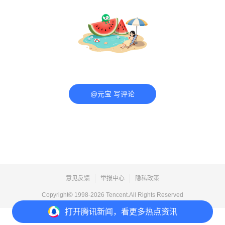
@元宝 写评论
意见反馈
举报中心
隐私政策
Copyright© 1998-
2026
Tencent.All Rights Reserved
打开
腾讯新闻，看更多热点资讯