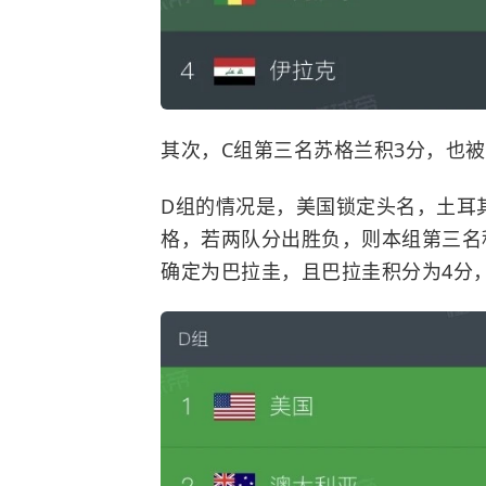
其次，C组第三名苏格兰积3分，也
D组的情况是，美国锁定头名，土耳
格，若两队分出胜负，则本组第三名
确定为巴拉圭，且巴拉圭积分为4分，