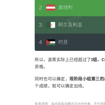
所以，波黑实际上已经超过了
I组、
资格。
同时也可以确定，
现阶段小组第三的
个成绩，就可以确定出线。
免责声明：本内容来自腾讯平台创作者，不代表