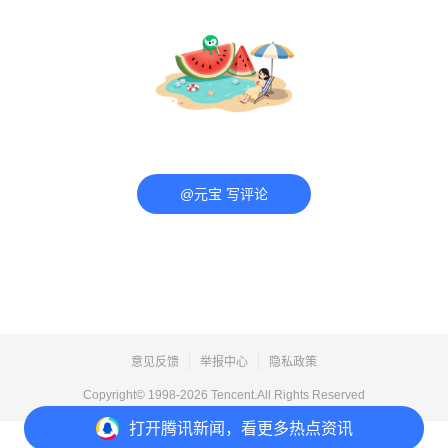
@元宝 写评论
意见反馈
举报中心
隐私政策
Copyright© 1998-
2026
Tencent.All Rights Reserved
打开
腾讯新闻，看更多热点资讯