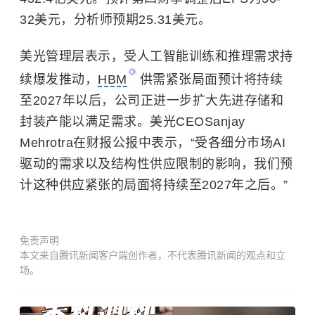
32美元，分析师预期25.31美元。
美光管理层表示，受人工智能训练和推理需求持
续爆发推动，
HBM
供需紧张局面预计将持续
至2027年以后，公司正进一步扩大先进存储和
封装产能以满足需求。美光CEOSanjay
Mehrotra在财报
公报
中表示，“受各细分市场AI
驱动的需求以及结构性供应限制的影响，我们预
计这种供应紧张的局面将持续至2027年之后。”
免责声明
本文来自腾讯新闻客户端创作者，不代表腾讯新闻的观点和立
场。