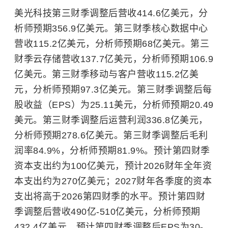
美光科技第三财季调整后营收414.6亿美元，分
析师预期356.9亿美元。第三财季核心数据中心
营收115.2亿美元，分析师预期68亿美元。第三
财季云存储营收137.7亿美元，分析师预期106.9
亿美元。第三财季移动与客户营收115.2亿美
元，分析师预期97.3亿美元。第三财季调整后每
股收益（EPS）为25.11美元，分析师预期20.49
美元。第三财季调整后运营利润336.8亿美元，
分析师预期278.6亿美元。第三财季调整后毛利
润率84.9%，分析师预期81.9%。预计第四财季
资本支出约为100亿美元，预计2026财年全年资
本支出约为270亿美元；2027财年各季度的资本
支出将高于2026第四财季的水平。预计第四财
季调整后营收490亿-510亿美元，分析师预期
432.4亿美元。预计第四财季调整后EPS为30-