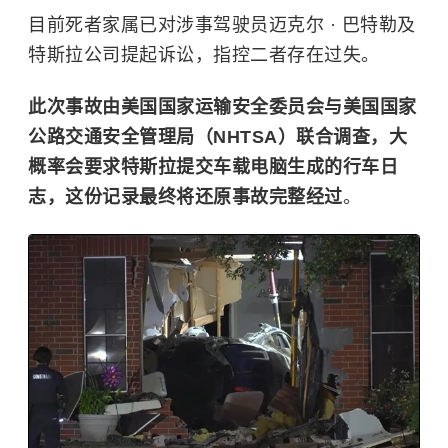
目前死者家属已对涉事驾驶员迈克尔 · 巴特勒及
特斯拉
公司提起诉讼，指控二者存在过失。
此次事故由美国国家运输安全委员会与美国国家
公路交通安全管理局（NHTSA）联合调查，大
概率会要求特斯拉提交车载电脑生成的行车日
志，这份记录最终将还原事故完整经过
。