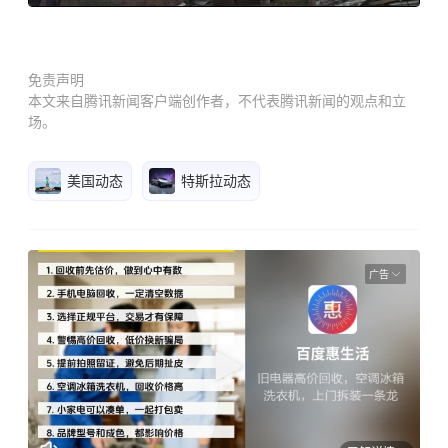
免责声明
本文来自腾讯新闻客户端创作者，不代表腾讯新闻的观点和立
场。
美国动态
特斯拉动态
广告