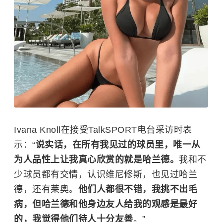
Ivana Knoll在接受TalkSPORT电台采访时表
示：“
说实话，在所有我见过的球员里，唯一从
为人品性上让我真心欣赏的就是哈兰德。
我和不
少球员都有交情，认识维尼修斯，也见过哈兰
德，还有莱奥。
他们人都很不错，我挑不出毛
病，但哈兰德和他身边友人给我的观感是最好
的，我觉得他们待人十分友善
。”