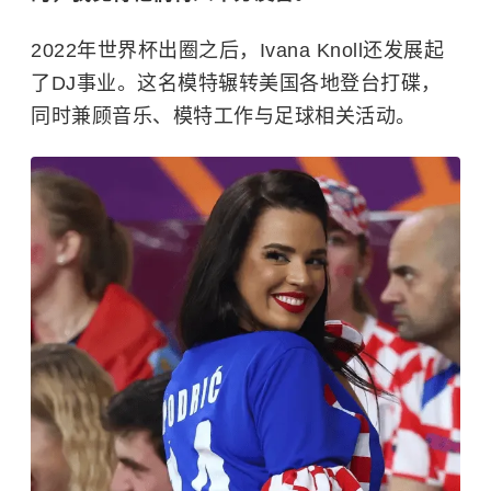
2022年世界杯出圈之后，Ivana Knoll还发展起
了DJ事业。这名模特辗转美国各地登台打碟，
同时兼顾音乐、模特工作与足球相关活动。