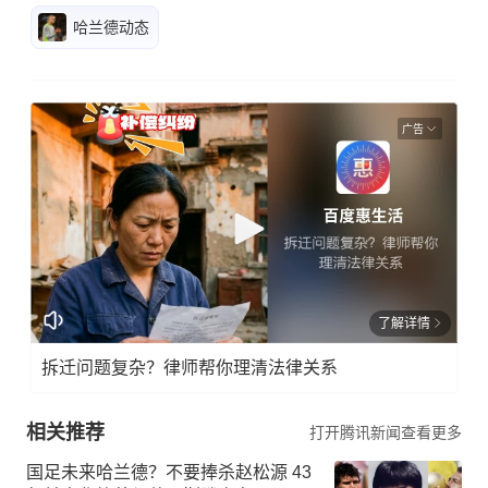
哈兰德动态
广告
了解详情
拆迁问题复杂？律师帮你理清法律关系
相关推荐
打开腾讯新闻查看更多
国足未来哈兰德？不要捧杀赵松源 43