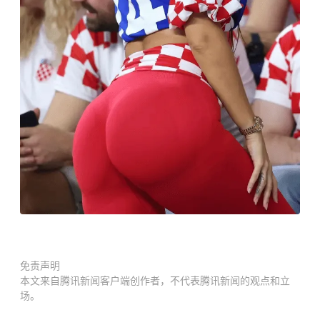
免责声明
本文来自腾讯新闻客户端创作者，不代表腾讯新闻的观点和立
场。