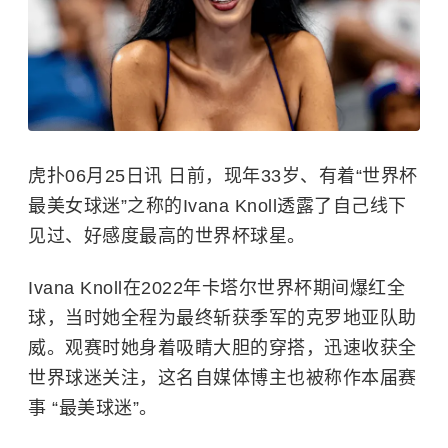
虎扑06月25日讯 日前，现年33岁、有着“世界杯
最美女球迷”之称的Ivana Knoll透露了自己线下
见过、好感度最高的世界杯球星。
Ivana Knoll在2022年卡塔尔世界杯期间爆红全
球，当时她全程为最终斩获季军的克罗地亚队助
威。观赛时她身着吸睛大胆的穿搭，迅速收获全
世界球迷关注，这名自媒体博主也被称作本届赛
事 “最美球迷”。