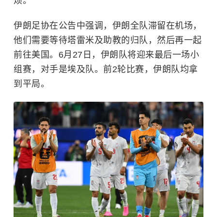
烦。
伊朗足协在公告中强调，伊朗全队滞留在机场，
他们需要等待塔雷米及助教的归队，然后再一起
前往美国。6月27日，伊朗队将迎来最后一场小
组赛，对手是埃及队。前2轮比赛，伊朗队均拿
到平局。