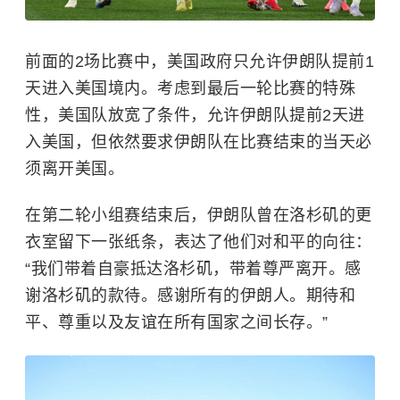
前面的2场比赛中，美国政府只允许伊朗队提前1
天进入美国境内。考虑到最后一轮比赛的特殊
性，美国队放宽了条件，允许伊朗队提前2天进
入美国，但依然要求伊朗队在比赛结束的当天必
须离开美国。
在第二轮小组赛结束后，伊朗队曾在洛杉矶的更
衣室留下一张纸条，表达了他们对和平的向往：
“我们带着自豪抵达洛杉矶，带着尊严离开。感
谢洛杉矶的款待。感谢所有的伊朗人。期待和
平、尊重以及友谊在所有国家之间长存。”