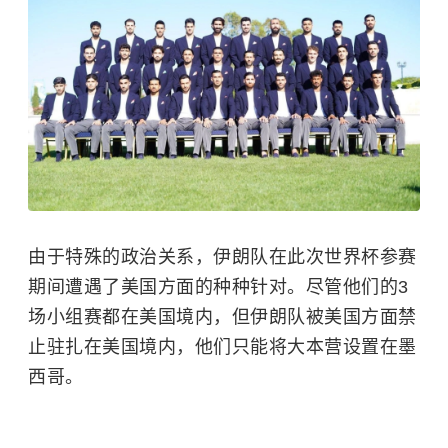
由于特殊的政治关系，伊朗队在此次世界杯参赛
期间遭遇了美国方面的种种针对。尽管他们的3
场小组赛都在美国境内，但伊朗队被美国方面禁
止驻扎在美国境内，他们只能将大本营设置在墨
西哥。