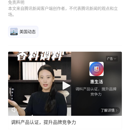
免责声明
本文来自腾讯新闻客户端创作者，不代表腾讯新闻的观点和立
场。
美国动态
广告
了解详情
调料产品认证，提升品牌竞争力