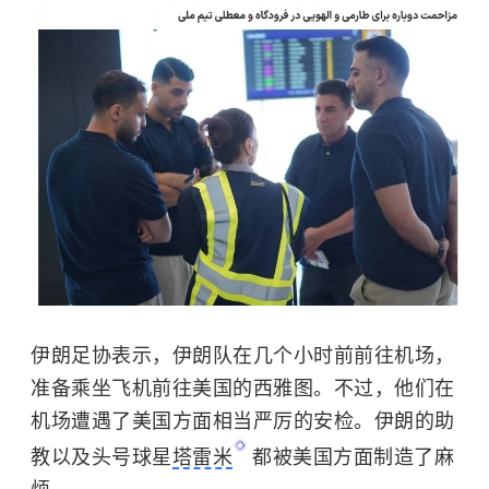
伊朗足协表示，伊朗队在几个小时前前往机场，
准备乘坐飞机前往美国的西雅图。不过，他们在
机场遭遇了美国方面相当严厉的安检。伊朗的助
教以及头号球星
塔雷米
都被美国方面制造了麻