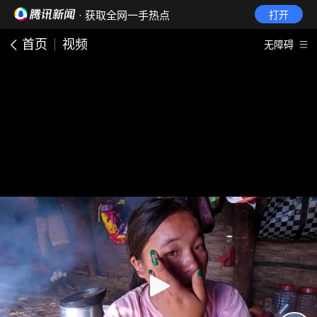
· 获取全网一手热点
打开
首页
视频
无障碍