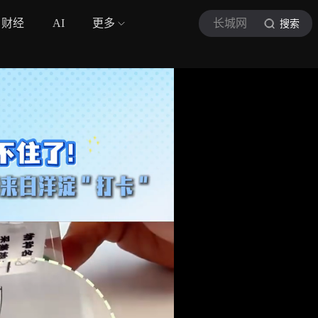
财经
AI
更多
长城网
搜索