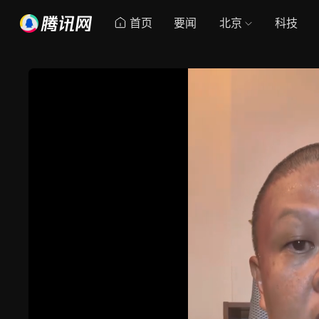
首页
要闻
北京
科技