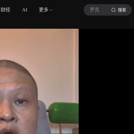
财经
AI
更多
罗克
搜索