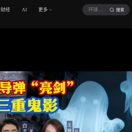
财经
AI
更多
环球时报新媒体
搜索