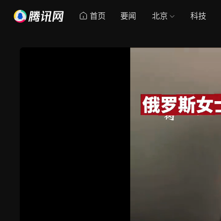
首页
要闻
北京
科技