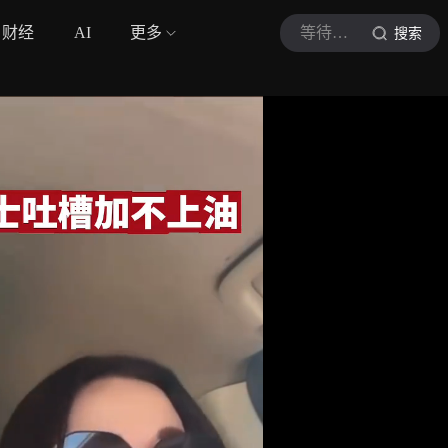
财经
AI
更多
等待今天
搜索