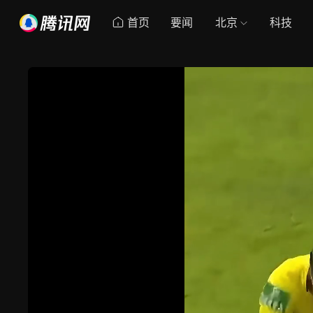
首页
要闻
北京
科技