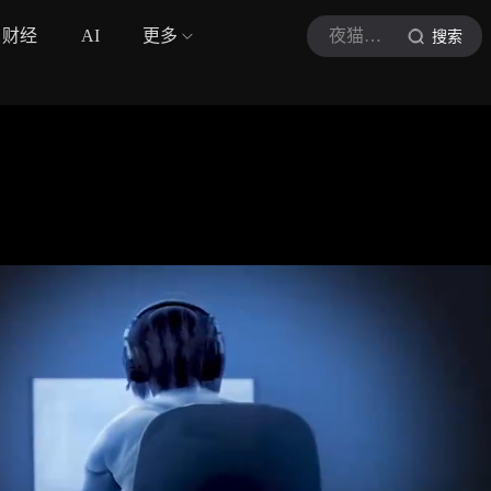
财经
AI
更多
夜猫子心理
搜索