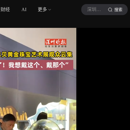
财经
AI
更多
深圳晚报
搜索