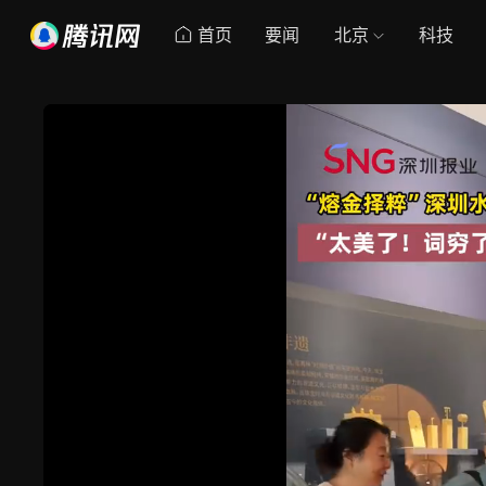
首页
要闻
北京
科技