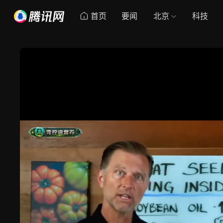
首页
要闻
北京
科技