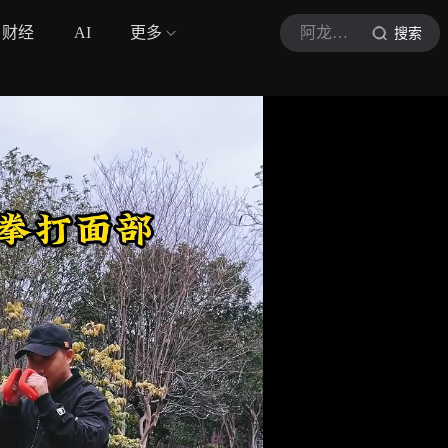
财经
AI
更多
阿龙功夫健身
搜索