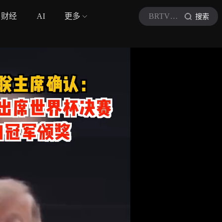
财经
AI
更多
BRTV新闻
搜索