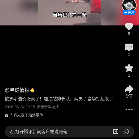
关注
5
1
1
@
星球情报
分享
俄罗斯油价涨疯了！加油站排长队，两男子当场打起来了
2026-06-24 20:15
发布于
黑龙江
内容来源于站外媒体
打开
腾讯新闻客户端说两句