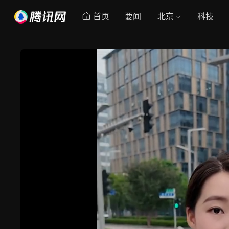
首页
要闻
北京
科技