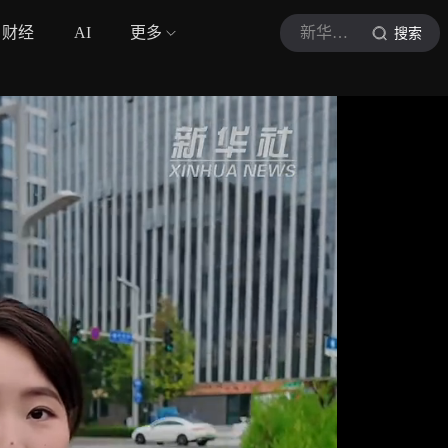
财经
AI
更多
新华社视频
搜索