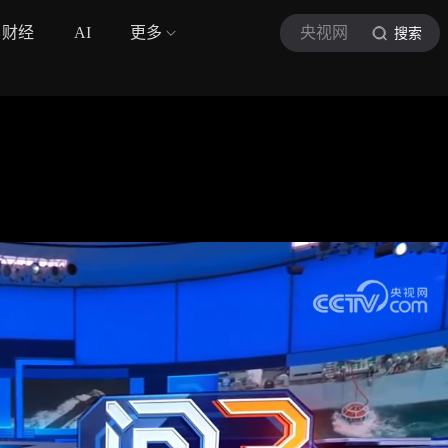
财经
AI
更多
央视网
搜索