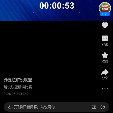
关注
评论
收藏
分享
@
足坛解说联盟
解说联盟精讲比赛
2026-06-24 19:40
打开
腾讯新闻客户端说两句