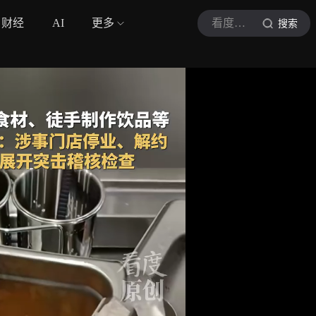
财经
AI
更多
看度新闻
搜索