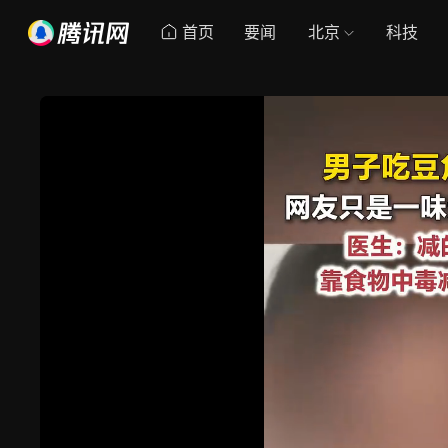
首页
要闻
北京
科技