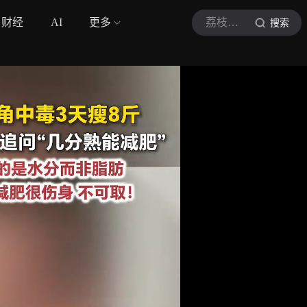
财经
AI
更多
荔枝新闻
搜索