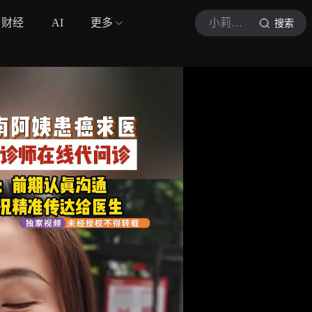
财经
AI
更多
小莉帮忙
搜索