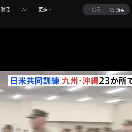
财经
AI
更多
C位看
搜索