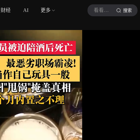
财经
AI
更多
看看新闻Knews
搜索