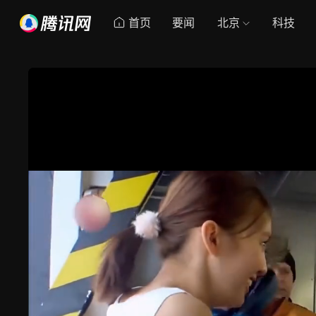
首页
要闻
北京
科技