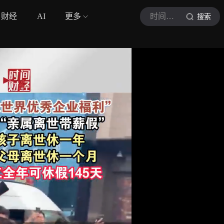
财经
AI
更多
时间财经
搜索