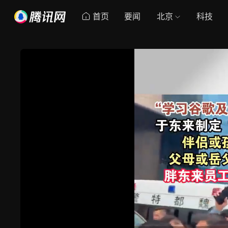
首页
要闻
北京
科技