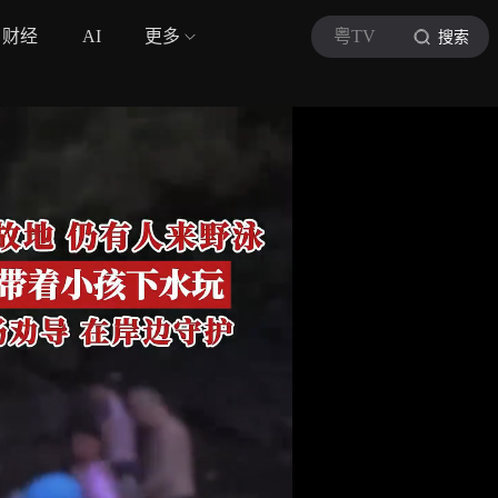
财经
AI
更多
粤TV
搜索