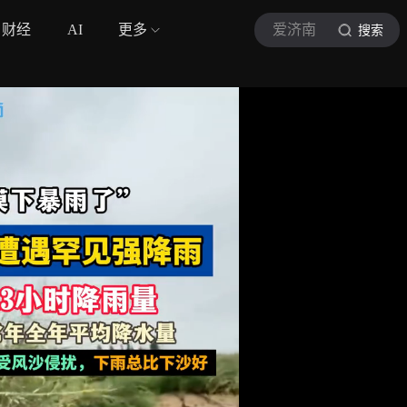
财经
AI
更多
爱济南
搜索