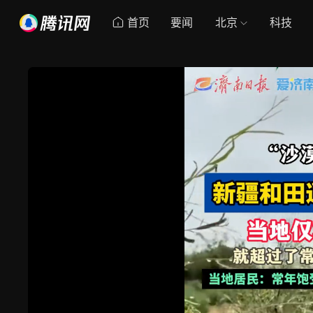
首页
要闻
北京
科技