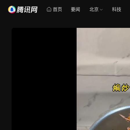
首页
要闻
北京
科技