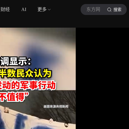
财经
AI
更多
东方网
搜索