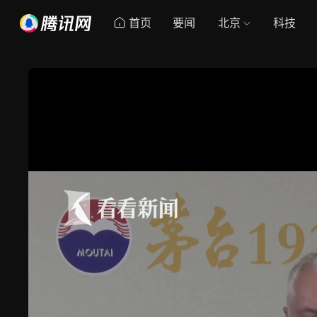
首页
要闻
北京
科技