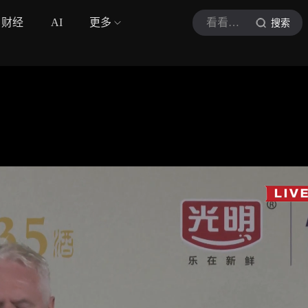
财经
AI
更多
看看新闻Knews
搜索