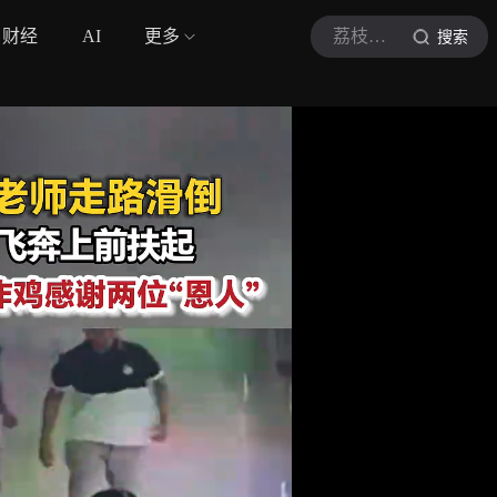
财经
AI
更多
荔枝新闻
搜索