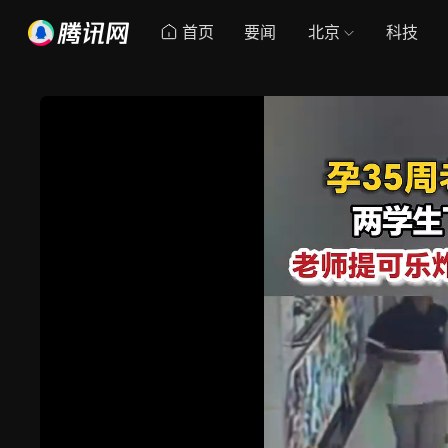
首页
要闻
北京
科技